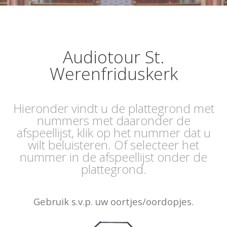
Audiotour St.
Werenfriduskerk
Hieronder vindt u de plattegrond met
nummers met daaronder de
afspeellijst, klik op het nummer dat u
wilt beluisteren. Of selecteer het
nummer in de afspeellijst onder de
plattegrond.
Gebruik s.v.p. uw oortjes/oordopjes.